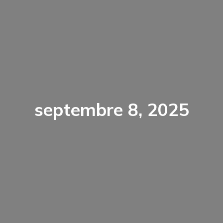
septembre 8, 2025