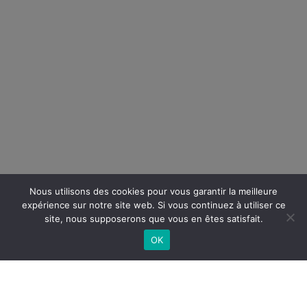
Nous utilisons des cookies pour vous garantir la meilleure
expérience sur notre site web. Si vous continuez à utiliser ce
site, nous supposerons que vous en êtes satisfait.
OK